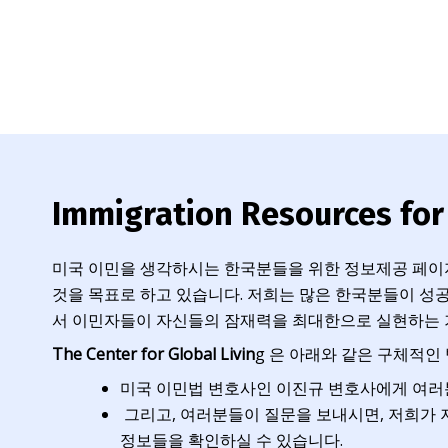
Immigration Resources f
미국 이민을 생각하시는 한국분들을 위한 정보제공 페이지
것을 목표로 하고 있습니다. 저희는 많은 한국분들이 성공
서 이민자들이 자신들의 잠재력을 최대한으로 실현하는 
The Center for Global Livin
g 은 아래와 같은 구체적
미국 이민법 변호사인 이진규 변호사에게 여러분
그리고, 여러분들이 질문을 보내시면, 저희가 
정보들을 확인하실 수 있습니다.