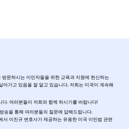
을 방문하시는 이민자들을 위한 교육과 지원에 헌신하는
살아가고 있음을 잘 알고 있습니다. 저희는 미국이 계속해
니다. 여러분들이 저희와 함께 하시기를 바랍니다!
A 방송을 통해 여러분들의 질문에 답해드립니다.
곳에서 이진규 변호사가 제공하는 유용한 미국 이민법 관련