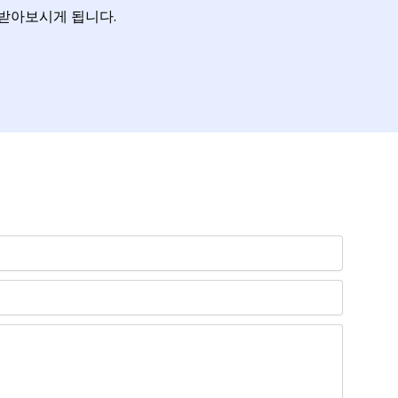
 받아보시게 됩니다.