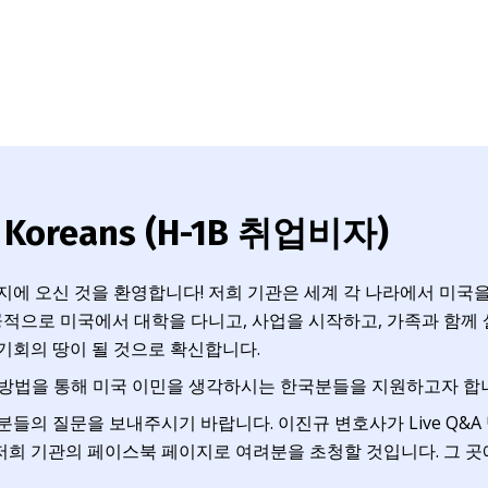
or Koreans (H-1B 취업비자)
에 오신 것을 환영합니다! 저희 기관은 세계 각 나라에서 미국
적으로 미국에서 대학을 다니고, 사업을 시작하고, 가족과 함께 
기회의 땅이 될 것으로 확신합니다.
인 방법을 통해 미국 이민을 생각하시는 한국분들을 지원하고자 합
들의 질문을 보내주시기 바랍니다. 이진규 변호사가 Live Q&
저희 기관의 페이스북 페이지로 여려분을 초청할 것입니다. 그 