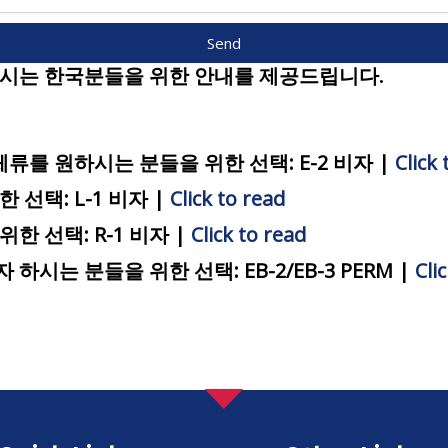
Send
시는 한국분들을 위한 안내를 제공드립니다.
류를 원하시는 분들을 위한 선택: E-2 비자 |
Click
선택: L-1 비자 |
Click to read
 선택: R-1 비자 |
Click to read
는 분들을 위한 선택: EB-2/EB-3 PERM |
Cli