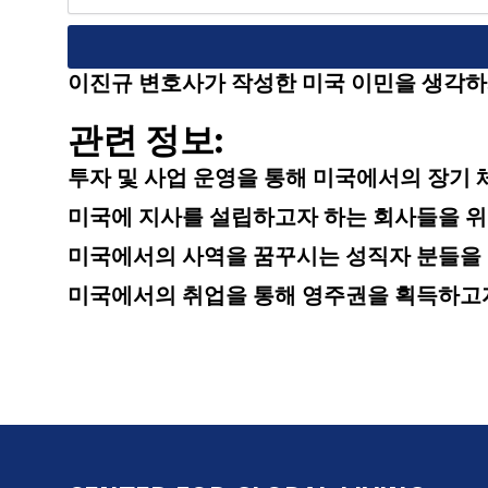
a
g
e
이진규 변호사가 작성한 미국 이민을 생각하
관련 정보:
투자 및 사업 운영을 통해 미국에서의 장기 체
미국에 지사를 설립하고자 하는 회사들을 위한 
미국에서의 사역을 꿈꾸시는 성직자 분들을 위한
미국에서의 취업을 통해 영주권을 획득하고자 하시