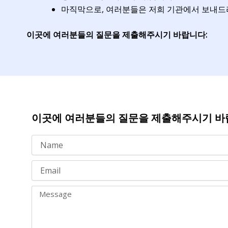
마직막으로, 여러분들은 저희 기관에서 보내드
이곳에 여러분들의 질문을 제출해주시기 바랍니다:
이곳에 여러분들의 질문을 제출해주시기 바
N
a
m
E
e
m
a
M
i
e
l
s
s